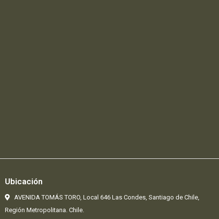
Ubicación
AVENIDA TOMÁS TORO, Local 646 Las Condes,
Santiago de Chile,
Región Metropolitana. Chile.