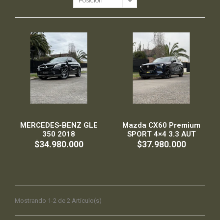
MERCEDES-BENZ GLE
Mazda CX60 Premium
350 2018
SPORT 4×4 3.3 AUT
$34.980.000
$37.980.000
Mostrando 1-2 de 2 Artículo(s)