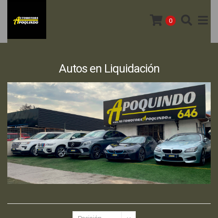
0
Autos en Liquidación