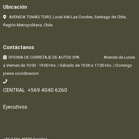
Ubicación
AVENIDA TOMÁS TORO, Local 646 Las Condes,
Santiago de Chile,
Región Metropolitana. Chile.
Contáctanos
OFICINA DE CORRETAJE DE AUTOS SPA. Atiende de Lunes
a Viernes de 10:00 - 19:00 Hrs. / Sábado de 10:00 a 17:00 Hrs. / Domingo
previa coordinacion
CENTRAL +569 4040 6260
Ejecutivos