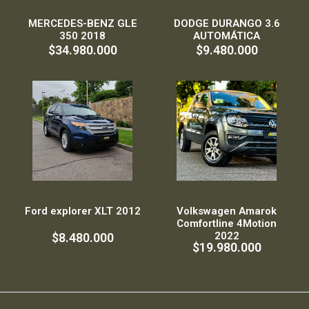
MERCEDES-BENZ GLE
DODGE DURANGO 3.6
350 2018
AUTOMÁTICA
$34.980.000
$9.480.000
Ford explorer XLT 2012
Volkswagen Amarok
Comfortline 4Motion
2022
$8.480.000
$19.980.000