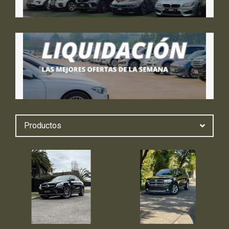
Productos