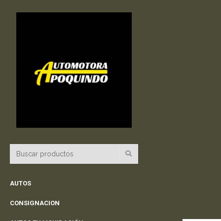
AUTOS
CONSIGNACION