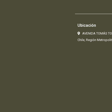
Ubicación
AVENIDA TOMÁS TOR
Chile, Región Metropolit