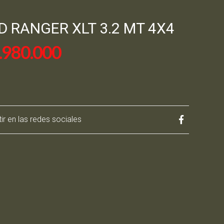
D RANGER XLT 3.2 MT 4X4
.980.000
r en las redes sociales