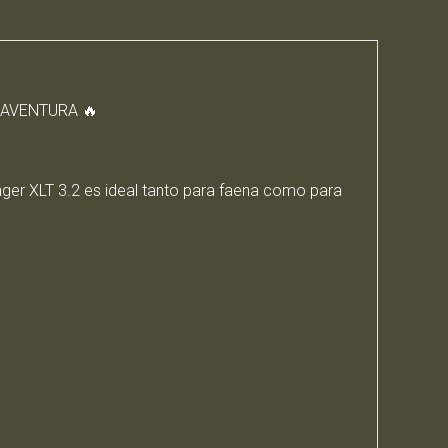
 AVENTURA 🔥
anger XLT 3.2 es ideal tanto para faena como para