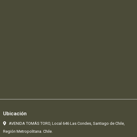
Ubicación
AVENIDA TOMÁS TORO, Local 646 Las Condes,
Santiago de Chile,
Región Metropolitana. Chile.