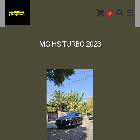
0
MG HS TURBO 2023