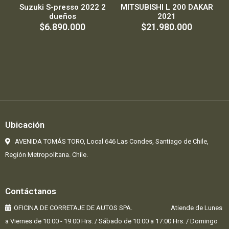
Suzuki S-presso 2022 2
MITSUBISHI L 200 DAKAR
dueños
2021
$6.890.000
$21.980.000
Ubicación
AVENIDA TOMÁS TORO, Local 646 Las Condes,
Santiago de Chile,
Región Metropolitana. Chile.
Contáctanos
OFICINA DE CORRETAJE DE AUTOS SPA. Atiende de Lunes
a Viernes de 10:00 - 19:00 Hrs. / Sábado de 10:00 a 17:00 Hrs. / Domingo