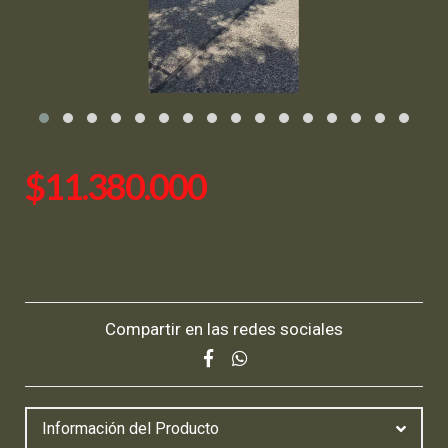
$11.380.000
Compartir en las redes sociales
Información del Producto